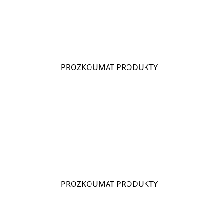
CHIO POPCORN
PROZKOUMAT PRODUKTY
CHIO CORNADOS
PROZKOUMAT PRODUKTY