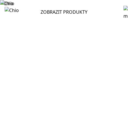
ZOBRAZIT PRODUKTY